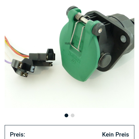
Preis:
Kein Preis