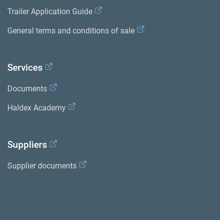
Trailer Application Guide
General terms and conditions of sale
Services
Documents
Haldex Academy
Suppliers
Supplier documents