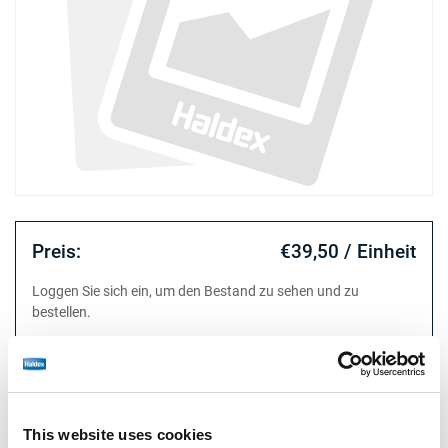
Preis:
€39,50 / Einheit
Loggen Sie sich ein, um den Bestand zu sehen und zu
bestellen.
Technische Daten
This website uses cookies
Typ
Modulator Magnetventilkabel