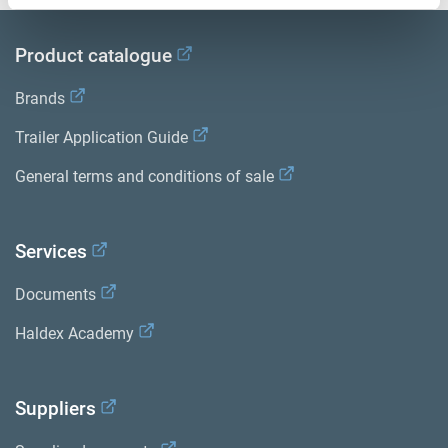
Product catalogue
Brands
Trailer Application Guide
General terms and conditions of sale
Services
Documents
Haldex Academy
Suppliers