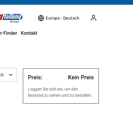
Europe - Deutsch
r-Finder
Kontakt
ch
Preis:
Kein Preis
Loggen Sie sich ein, um den
Bestand zu sehen und zu bestellen.