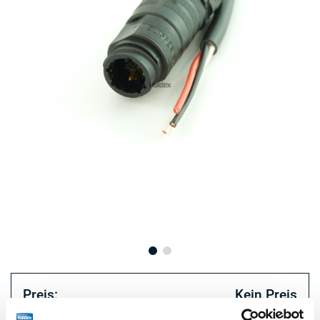
Preis:
Kein Preis