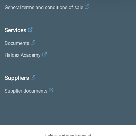
General terms and conditions of sale
Services
Documents
Haldex Academy
Suppliers
Supplier documents