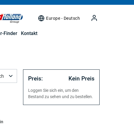
Europe - Deutsch
r-Finder
Kontakt
ch
Preis:
Kein Preis
Loggen Sie sich ein, um den
Bestand zu sehen und zu bestellen.
in