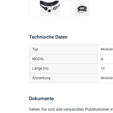
Technische Daten
Typ
Modulat
MODAL
ja
Länge (m)
10
Anmerkung
Modula
Dokumente
Sehen Sie sich alle verwandten Publikationen 