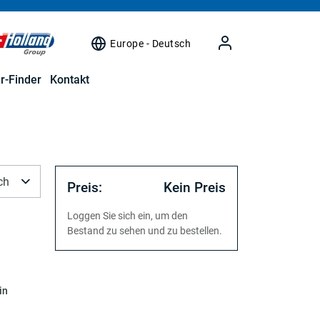
Europe - Deutsch
r-Finder
Kontakt
ch
Preis:
Kein Preis
Loggen Sie sich ein, um den
Bestand zu sehen und zu bestellen.
in