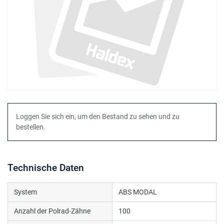
Loggen Sie sich ein, um den Bestand zu sehen und zu
bestellen.
Technische Daten
System
ABS MODAL
Anzahl der Polrad-Zähne
100