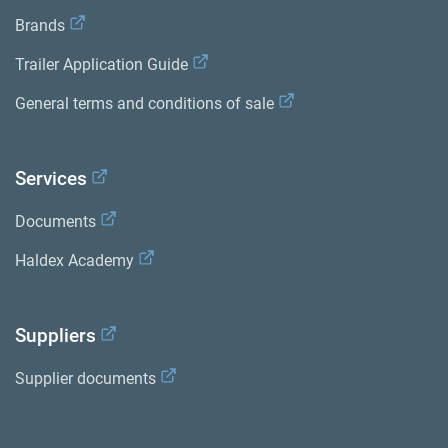
Brands
Trailer Application Guide
General terms and conditions of sale
Services
Documents
Haldex Academy
Suppliers
Supplier documents