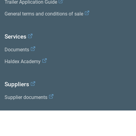
Trailer Application Guide
General terms and conditions of sale
Services
Documents
Haldex Academy
Suppliers
Supplier documents