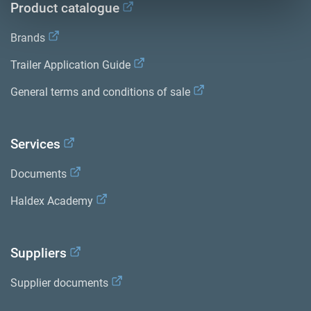
Product catalogue
Brands
Trailer Application Guide
General terms and conditions of sale
Services
Documents
Haldex Academy
Suppliers
Supplier documents