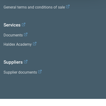
General terms and conditions of sale
Services
Documents
Haldex Academy
Suppliers
Supplier documents