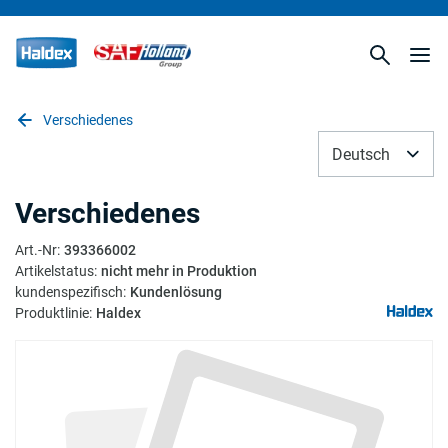
Verschiedenes
Deutsch
Verschiedenes
Art.-Nr
:
393366002
Artikelstatus
:
nicht mehr in Produktion
kundenspezifisch
:
Kundenlösung
Produktlinie
:
Haldex