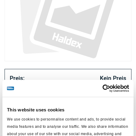
Preis:
Kein Preis
Loggen Sie sich ein, um den Bestand zu sehen und zu
bestellen.
This website uses cookies
We use cookies to personnalise content and ads, to provide social
Technische Daten
media features and to analyse our traffic. We also share information
about your use of our site with our social media, advertising and