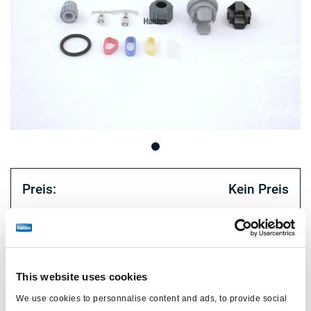
Preis:
Kein Preis
Loggen Sie sich ein, um den Bestand zu sehen und zu
bestellen.
This website uses cookies
Technische Daten
We use cookies to personnalise content and ads, to provide social