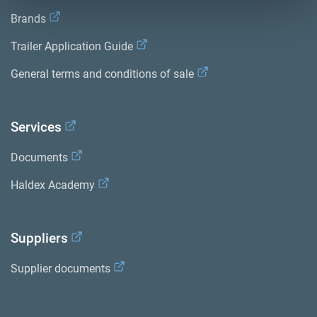
Brands
Trailer Application Guide
General terms and conditions of sale
Services
Documents
Haldex Academy
Suppliers
Supplier documents