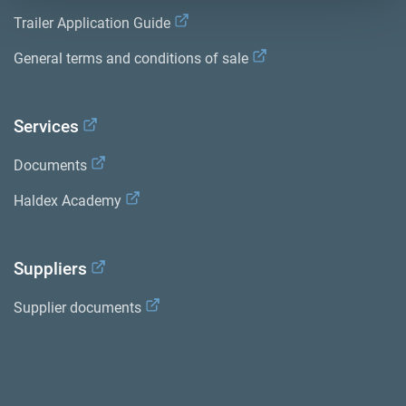
Trailer Application Guide
General terms and conditions of sale
Services
Documents
Haldex Academy
Suppliers
Supplier documents