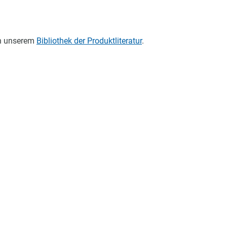
in unserem
Bibliothek der Produktliteratur
.