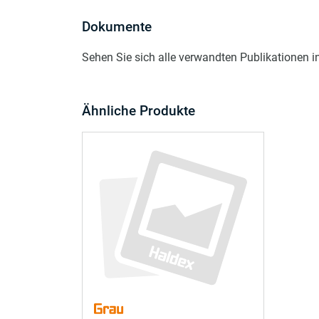
Dokumente
Sehen Sie sich alle verwandten Publikationen 
Ähnliche Produkte