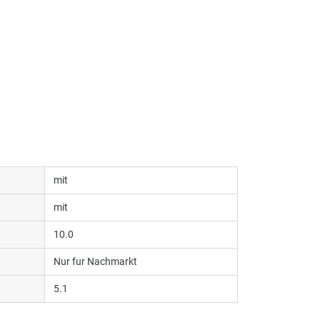
mit
mit
10.0
Nur fur Nachmarkt
5.1