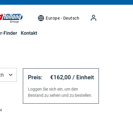
Europe - Deutsch
r-Finder
Kontakt
ch
Preis:
€162,00 / Einheit
Loggen Sie sich ein, um den
Bestand zu sehen und zu bestellen.
u