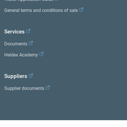
General terms and conditions of sale
Services
Documents
Haldex Academy
Suppliers
Supplier documents