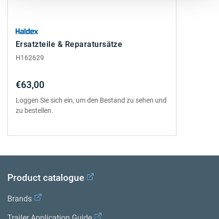
Ersatzteile & Reparatursätze
H162629
€63,00
Loggen Sie sich ein, um den Bestand zu sehen und
zu bestellen.
Product catalogue
Brands
Trailer Application Guide