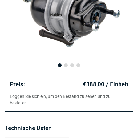
Preis:
€388,00 / Einheit
Loggen Sie sich ein, um den Bestand zu sehen und zu
bestellen.
Technische Daten