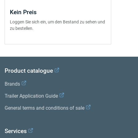
Kein Preis
Loggen Sie sich ein, um den Bestand zu sehen und
zu bestellen.
Product catalogue
Brands
Trailer Application Guide
General terms and conditions of sale
Services