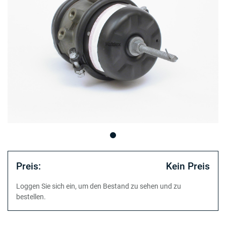
Preis:
Kein Preis
Loggen Sie sich ein, um den Bestand zu sehen und zu
bestellen.