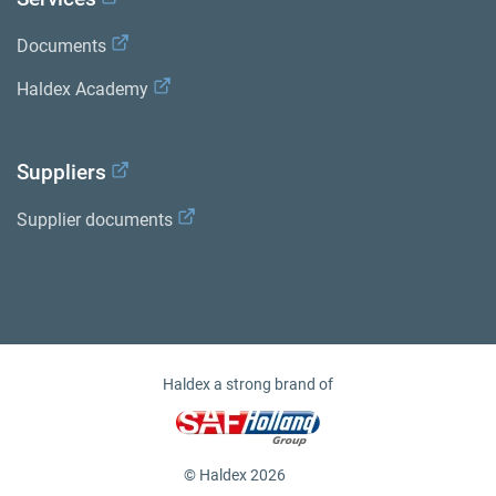
Documents
Haldex Academy
Suppliers
Supplier documents
Haldex a strong brand of
© Haldex 2026