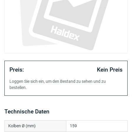
Preis:
Kein Preis
Loggen Sie sich ein, um den Bestand zu sehen und zu
bestellen.
Technische Daten
Kolben Ø (mm)
159