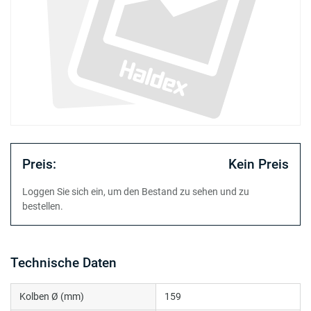
Preis:
Kein Preis
Loggen Sie sich ein, um den Bestand zu sehen und zu
bestellen.
Technische Daten
Kolben Ø (mm)
159