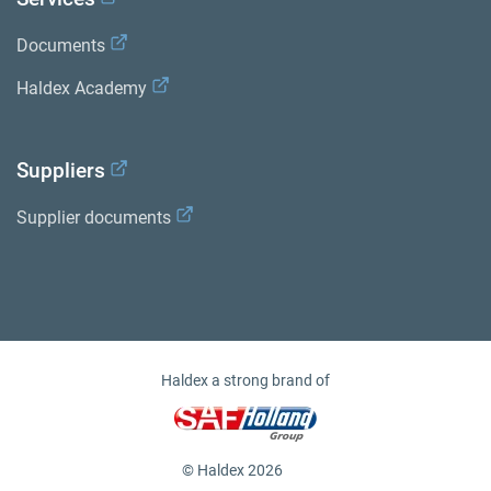
Documents
Haldex Academy
Suppliers
Supplier documents
Haldex a strong brand of
© Haldex 2026