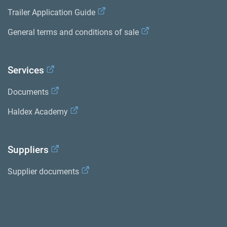
Trailer Application Guide
General terms and conditions of sale
Services
Documents
Haldex Academy
Suppliers
Supplier documents