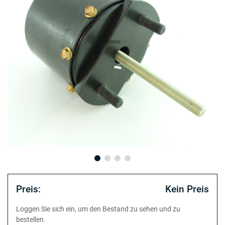
Preis:
Kein Preis
Loggen Sie sich ein, um den Bestand zu sehen und zu
bestellen.