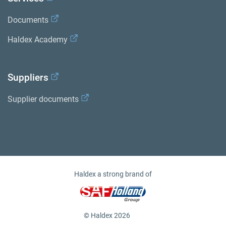
Documents
Haldex Academy
Suppliers
Supplier documents
Haldex a strong brand of
© Haldex 2026