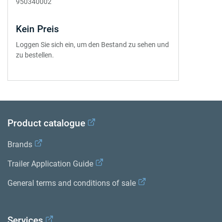
950340002
Kein Preis
Loggen Sie sich ein, um den Bestand zu sehen und
zu bestellen.
Product catalogue
Brands
Trailer Application Guide
General terms and conditions of sale
Services