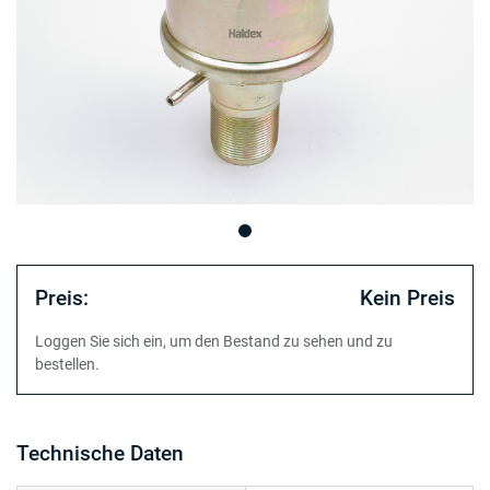
Preis:
Kein Preis
Loggen Sie sich ein, um den Bestand zu sehen und zu
bestellen.
Technische Daten