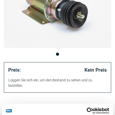
Preis:
Kein Preis
Loggen Sie sich ein, um den Bestand zu sehen und zu
bestellen.
Technische Daten