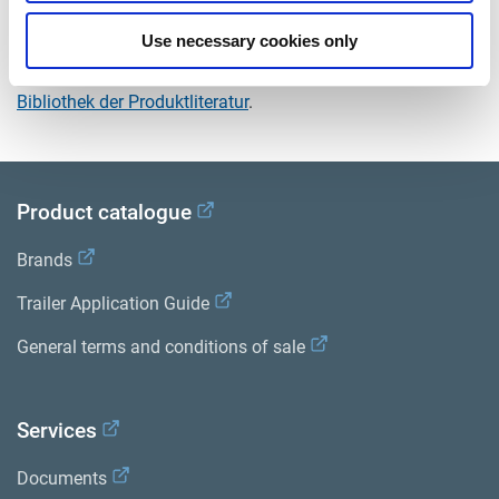
Dokumente
Use necessary cookies only
Sehen Sie sich alle verwandten Publikationen in unserem
Bibliothek der Produktliteratur
.
Product catalogue
Brands
Trailer Application Guide
General terms and conditions of sale
Services
Documents