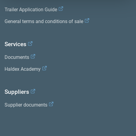
Trailer Application Guide
General terms and conditions of sale
Services
Documents
Haldex Academy
Suppliers
Supplier documents