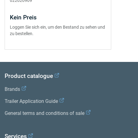
022020909
Kein Preis
Loggen Sie sich ein, um den Bestand zu sehen und
zu bestellen.
Product catalogue
Brands
Trailer Application Guide
General terms and conditions of sale
Services