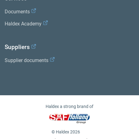
Documents
Haldex Academy
Suppliers
Supplier documents
Haldex a strong brand of
© Haldex 2026