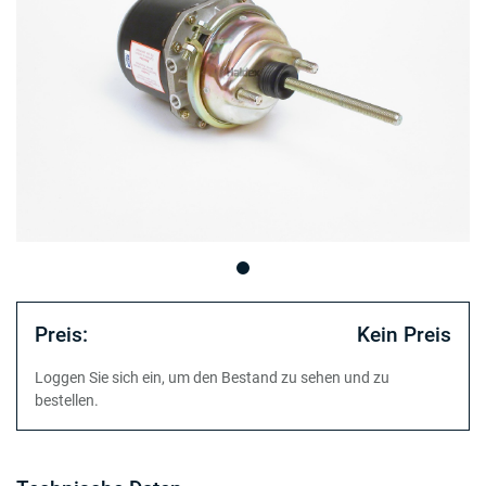
Preis:
Kein Preis
Loggen Sie sich ein, um den Bestand zu sehen und zu
bestellen.