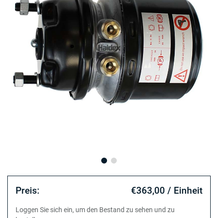
Preis:
€363,00 / Einheit
Loggen Sie sich ein, um den Bestand zu sehen und zu