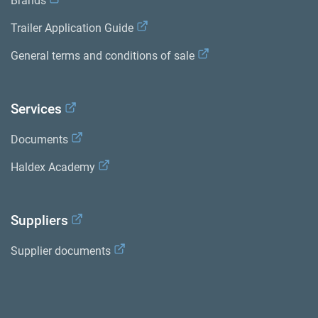
Brands
Trailer Application Guide
General terms and conditions of sale
Services
Documents
Haldex Academy
Suppliers
Supplier documents