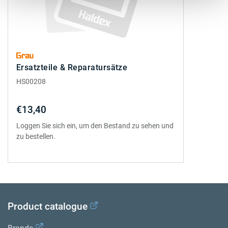
Ersatzteile & Reparatursätze
HS00208
€13,40
Loggen Sie sich ein, um den Bestand zu sehen und
zu bestellen.
Product catalogue