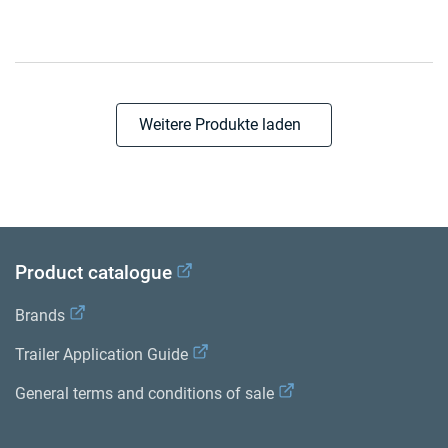
Weitere Produkte laden
Product catalogue
Brands
Trailer Application Guide
General terms and conditions of sale