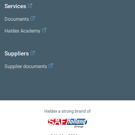
Services
Documents
Haldex Academy
Suppliers
Supplier documents
Haldex a strong brand of