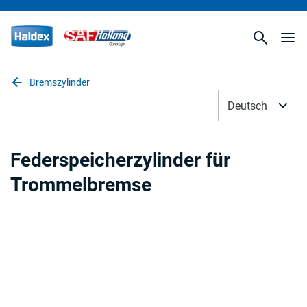
Bremszylinder
Deutsch
Federspeicherzylinder für
Trommelbremse