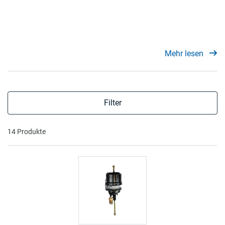
Mehr lesen
Filter
14 Produkte