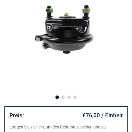
Preis:
€76,00 / Einheit
Loggen Sie sich ein, um den Bestand zu sehen und zu