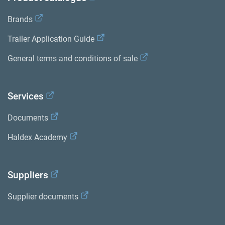
Brands
Trailer Application Guide
General terms and conditions of sale
Services
Documents
Haldex Academy
Suppliers
Supplier documents