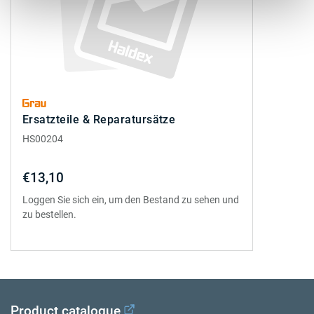
Ersatzteile & Reparatursätze
HS00204
€13,10
Loggen Sie sich ein, um den Bestand zu sehen und
zu bestellen.
Product catalogue