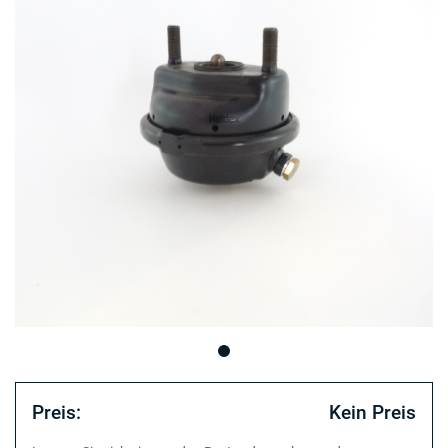
Preis:
Kein Preis