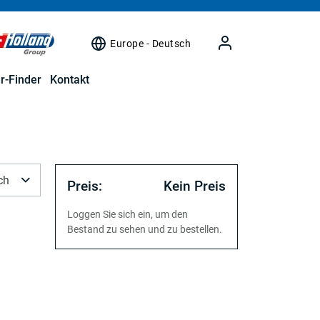
Europe - Deutsch
r-Finder
Kontakt
ch
Preis:
Kein Preis
Loggen Sie sich ein, um den
Bestand zu sehen und zu bestellen.