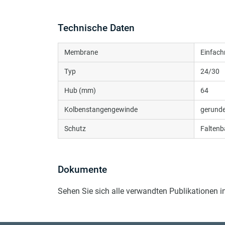
Technische Daten
Membrane
Einfac
Typ
24/30
Hub (mm)
64
Kolbenstangengewinde
gerunde
Schutz
Faltenb
Dokumente
Sehen Sie sich alle verwandten Publikationen 