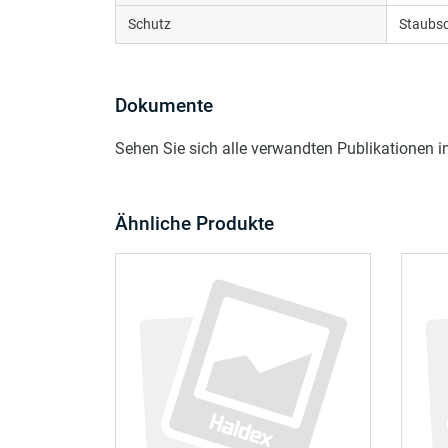
Schutz
Staubs
Dokumente
Sehen Sie sich alle verwandten Publikationen 
Ähnliche Produkte