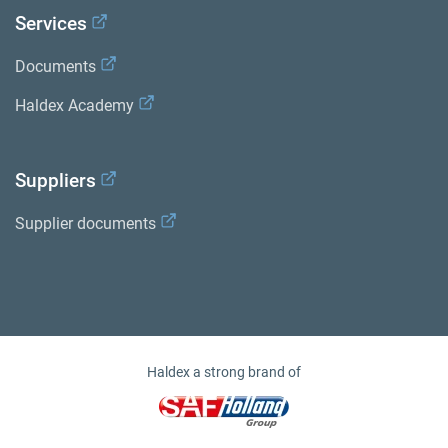
Services
Documents
Haldex Academy
Suppliers
Supplier documents
Haldex a strong brand of