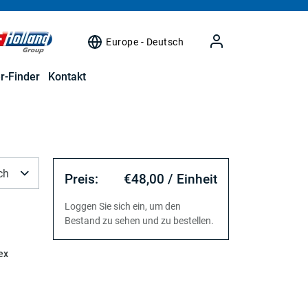
Europe - Deutsch
r-Finder
Kontakt
ch
Preis:
€48,00 / Einheit
Loggen Sie sich ein, um den
Bestand zu sehen und zu bestellen.
ex