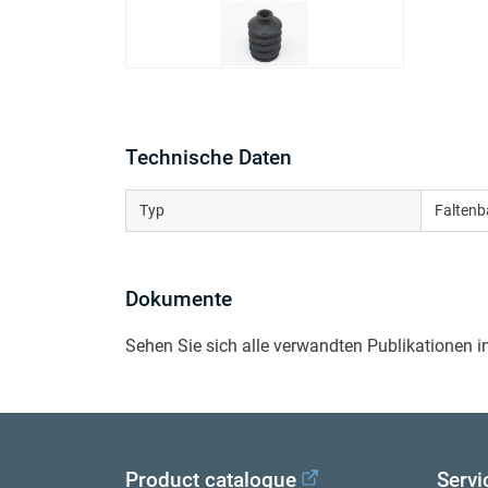
Technische Daten
Typ
Faltenb
Dokumente
Sehen Sie sich alle verwandten Publikationen 
Product catalogue
Servi