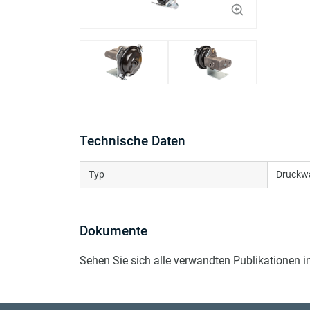
Technische Daten
Typ
Druckw
Dokumente
Sehen Sie sich alle verwandten Publikationen 