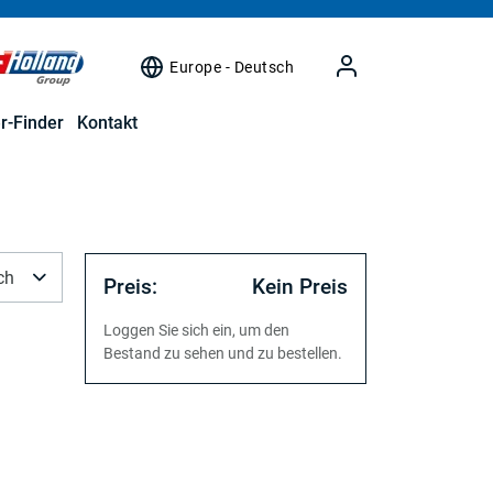
Europe - Deutsch
r-Finder
Kontakt
ch
Preis:
Kein Preis
Loggen Sie sich ein, um den
Bestand zu sehen und zu bestellen.