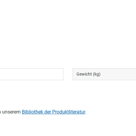
Gewicht (kg)
in unserem
Bibliothek der Produktliteratur
.