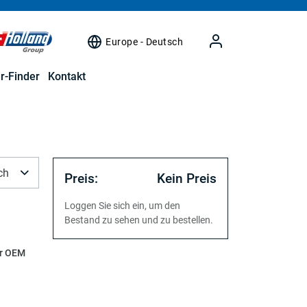
Europe - Deutsch
r-Finder
Kontakt
ch
Preis:
Kein Preis
Loggen Sie sich ein, um den
Bestand zu sehen und zu bestellen.
r OEM