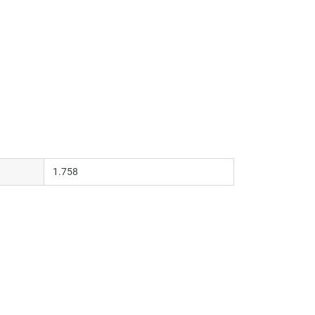
1.758