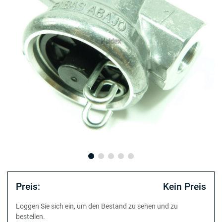
Preis:
Kein Preis
Loggen Sie sich ein, um den Bestand zu sehen und zu
bestellen.