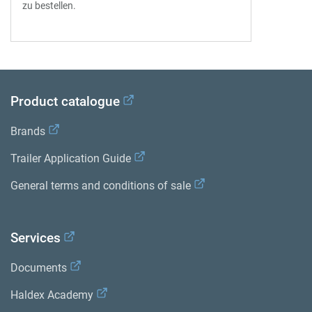
zu bestellen.
Product catalogue
Brands
Trailer Application Guide
General terms and conditions of sale
Services
Documents
Haldex Academy