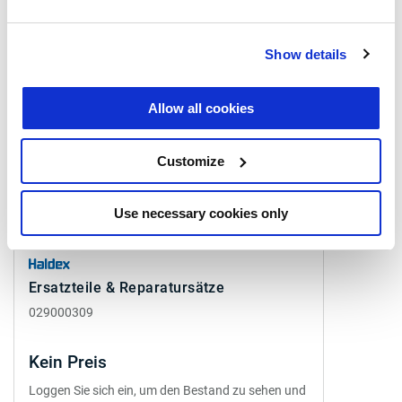
Ähnliche Produkte
Show details
Allow all cookies
Customize
Use necessary cookies only
Ersatzteile & Reparatursätze
029000309
Kein Preis
Loggen Sie sich ein, um den Bestand zu sehen und