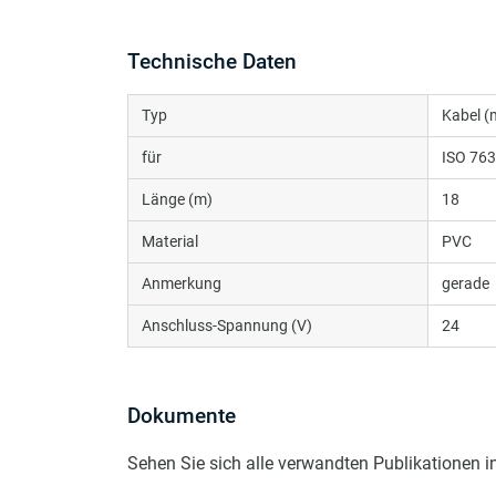
Technische Daten
Typ
Kabel 
für
ISO 76
Länge (m)
18
Material
PVC
Anmerkung
gerade
Anschluss-Spannung (V)
24
Dokumente
Sehen Sie sich alle verwandten Publikationen 