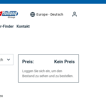
Europe - Deutsch
r-Finder
Kontakt
ch
Preis:
Kein Preis
Loggen Sie sich ein, um den
Bestand zu sehen und zu bestellen.
ex