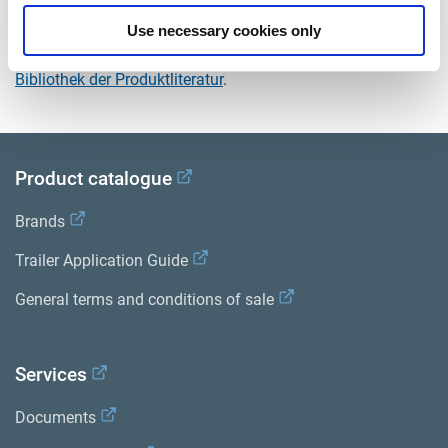
Dokumente
Use necessary cookies only
Sehen Sie sich alle verwandten Publikationen in unserem
Bibliothek der Produktliteratur
.
Product catalogue
Brands
Trailer Application Guide
General terms and conditions of sale
Services
Documents