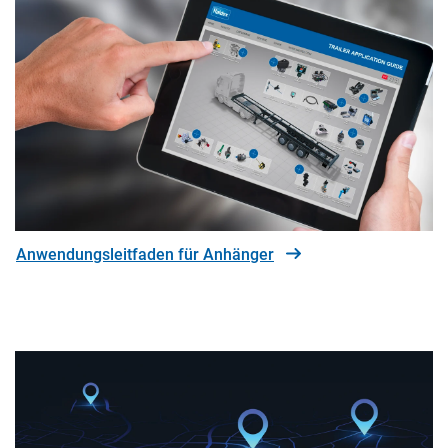
Anwendungsleitfaden für Anhänger