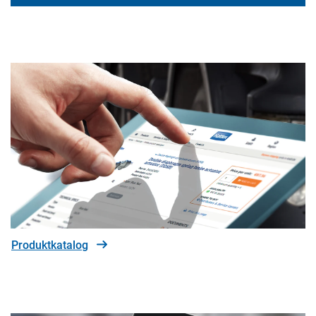
Produktkatalog