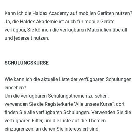
Kann ich die Haldex Academy auf mobilen Geräten nutzen?
Ja, die Haldex Akademie ist auch für mobile Geräte
verfügbar, Sie können die verfügbaren Materialien überall
und jederzeit nutzen.
SCHULUNGSKURSE
Wie kann ich die aktuelle Liste der verfügbaren Schulungen
einsehen?
Um die verfügbaren Schulungsthemen zu sehen,
verwenden Sie die Registerkarte "Alle unsere Kurse", dort
finden Sie alle verfügbaren Schulungen. Verwenden Sie die
verfügbaren Filter, um die Liste auf die Themen
einzugrenzen, an denen Sie interessiert sind.