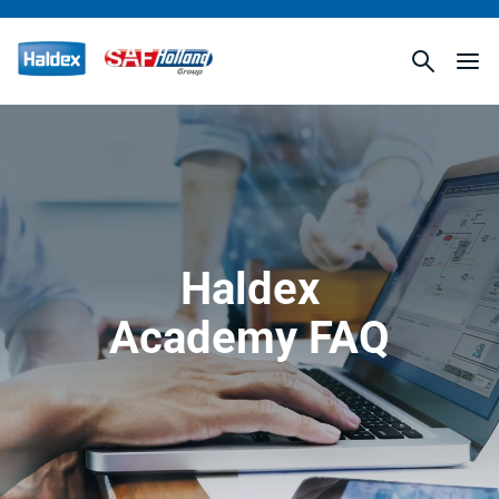
Haldex
Academy FAQ