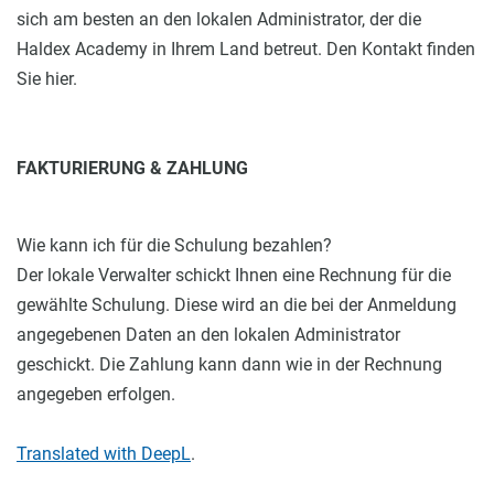
sich am besten an den lokalen Administrator, der die
Haldex Academy in Ihrem Land betreut. Den Kontakt finden
Sie hier.
FAKT
URIERUNG & ZAHLUNG
Wie kann ich für die Schulung bezahlen?
Der lokale Verwalter schickt Ihnen eine Rechnung für die
gewählte Schulung. Diese wird an die bei der Anmeldung
angegebenen Daten an den lokalen Administrator
geschickt. Die Zahlung kann dann wie in der Rechnung
angegeben erfolgen.
Translated with DeepL
.