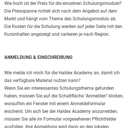
Wie hoch ist der Preis für die einzelnen Schulungsmodule?
Die Preisspanne richtet sich nach dem Angebot auf dem
Markt und hängt vom Thema des Schulungsmoduls ab.
Die Kosten für die Schulung werden auf jeder Seite mit den
Kursinhalten angezeigt und variieren je nach Region.
ANMELDUNG & EINSCHREIBUNG
Wie melde ich mich für die Haldex Academy an, damit ich
das verfügbare Material nutzen kann?
Wenn Sie ein interessantes Schulungsthema gefunden
haben, müssen Sie auf die Schaltfläche "Anmelden" klicken,
woraufhin ein Fenster mit einem Anmeldeformular
erscheint. Um sich bei der Haldex Academy anzumelden,
müssen Sie alle im Formular vorgesehenen Pflichtfelder
ausfüllen. Ihre Anmeldung wird dann an den lokalen