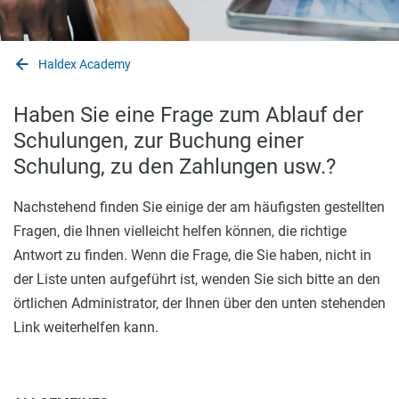
Haldex Academy
Haben Sie eine Frage zum Ablauf der
Schulungen, zur Buchung einer
Schulung, zu den Zahlungen usw.?
Nachstehend finden Sie einige der am häufigsten gestellten
Fragen, die Ihnen vielleicht helfen können, die richtige
Antwort zu finden. Wenn die Frage, die Sie haben, nicht in
der Liste unten aufgeführt ist, wenden Sie sich bitte an den
örtlichen Administrator, der Ihnen über den unten stehenden
Link weiterhelfen kann.