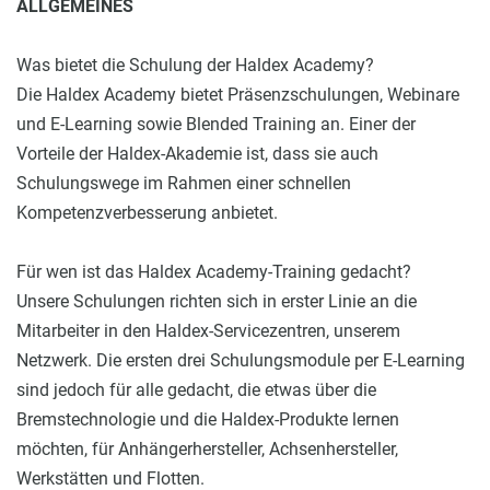
ALLGEMEINES
Was bietet die Schulung der Haldex Academy?
Die Haldex Academy bietet Präsenzschulungen, Webinare
und E-Learning sowie Blended Training an. Einer der
Vorteile der Haldex-Akademie ist, dass sie auch
Schulungswege im Rahmen einer schnellen
Kompetenzverbesserung anbietet.
Für wen ist das Haldex Academy-Training gedacht?
Unsere Schulungen richten sich in erster Linie an die
Mitarbeiter in den Haldex-Servicezentren, unserem
Netzwerk. Die ersten drei Schulungsmodule per E-Learning
sind jedoch für alle gedacht, die etwas über die
Bremstechnologie und die Haldex-Produkte lernen
möchten, für Anhängerhersteller, Achsenhersteller,
Werkstätten und Flotten.