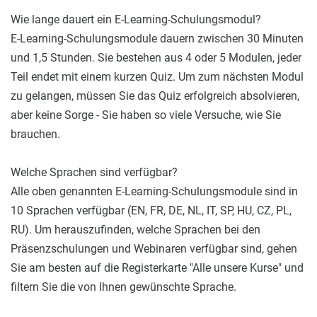
Wie lange dauert ein E-Learning-Schulungsmodul?
E-Learning-Schulungsmodule dauern zwischen 30 Minuten
und 1,5 Stunden. Sie bestehen aus 4 oder 5 Modulen, jeder
Teil endet mit einem kurzen Quiz. Um zum nächsten Modul
zu gelangen, müssen Sie das Quiz erfolgreich absolvieren,
aber keine Sorge - Sie haben so viele Versuche, wie Sie
brauchen.
Welche Sprachen sind verfügbar?
Alle oben genannten E-Learning-Schulungsmodule sind in
10 Sprachen verfügbar (EN, FR, DE, NL, IT, SP, HU, CZ, PL,
RU). Um herauszufinden, welche Sprachen bei den
Präsenzschulungen und Webinaren verfügbar sind, gehen
Sie am besten auf die Registerkarte "Alle unsere Kurse" und
filtern Sie die von Ihnen gewünschte Sprache.