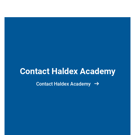
Contact Haldex Academy
Contact Haldex Academy