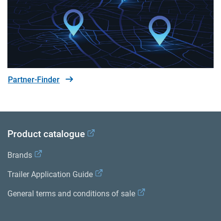
Partner-Finder
Product catalogue
Brands
Trailer Application Guide
General terms and conditions of sale