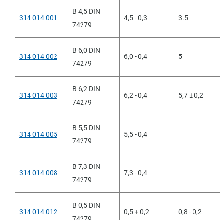
B 4,5 DIN
314 014 001
4,5 - 0,3
3.5
74279
B 6,0 DIN
314 014 002
6,0 - 0,4
5
74279
B 6,2 DIN
314 014 003
6,2 - 0,4
5,7 ± 0,2
74279
B 5,5 DIN
314 014 005
5,5 - 0,4
74279
B 7,3 DIN
314 014 008
7,3 - 0,4
74279
B 0,5 DIN
314 014 012
0,5 + 0,2
0,8 - 0,2
74279