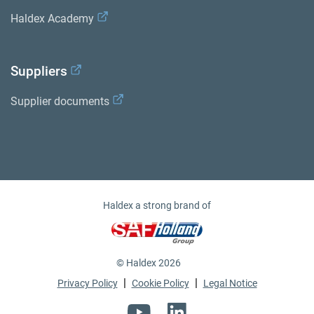
Haldex Academy
Suppliers
Supplier documents
Haldex a strong brand of
© Haldex 2026
|
|
Privacy Policy
Cookie Policy
Legal Notice