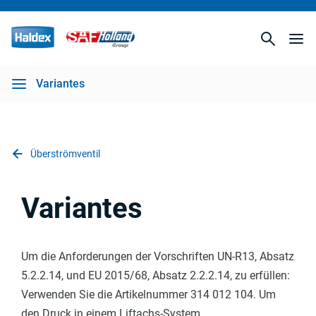
Variantes
Überströmventil
Variantes
Um die Anforderungen der Vorschriften UN-R13, Absatz
5.2.2.14, und EU 2015/68, Absatz 2.2.2.14, zu erfüllen:
Verwenden Sie die Artikelnummer 314 012 104. Um
den Druck in einem Liftachs-System