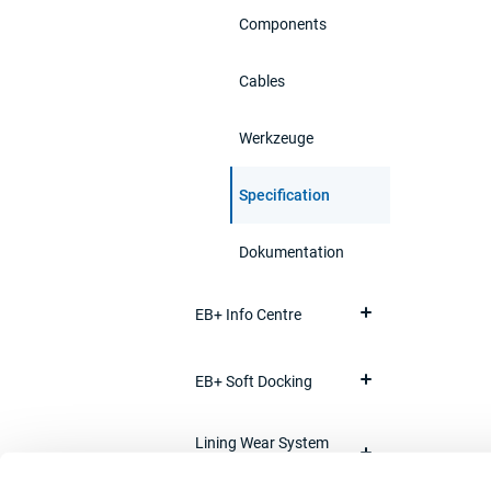
Components
Cables
Werkzeuge
Specification
Dokumentation
EB+ Info Centre
EB+ Soft Docking
Lining Wear System
LWS