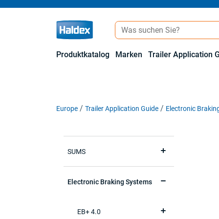
Produktkatalog
Marken
Trailer Application 
Europe
Trailer Application Guide
Electronic Braki
SUMS
Electronic Braking Systems
EB+ 4.0