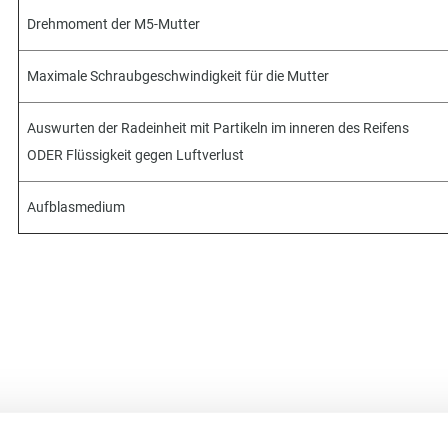
Drehmoment der M5-Mutter
M
aximale Schraubgeschwindigkeit für die Mutter
Auswurten der Radeinheit mit Partikeln im inneren des Reifens
ODER Flüssigkeit gegen Luftverlust
Aufblasmedium