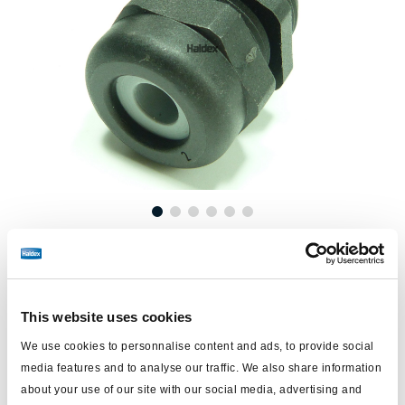
Precio:
Sin precio
Inicie sesión para ver las existencias y realizar pedidos.
This website uses cookies
We use cookies to personnalise content and ads, to provide social
media features and to analyse our traffic. We also share information
Especificaciones técnicas
about your use of our site with our social media, advertising and