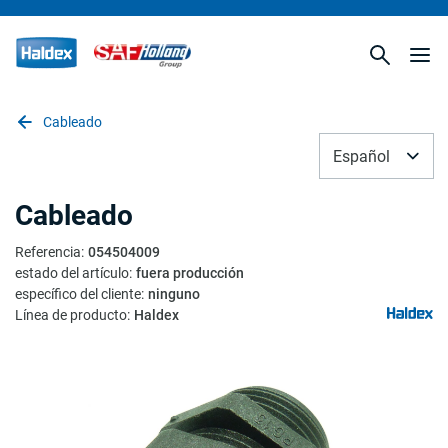
Cableado
Español
Cableado
Referencia
:
054504009
estado del artículo
:
fuera producción
específico del cliente
:
ninguno
Línea de producto
:
Haldex