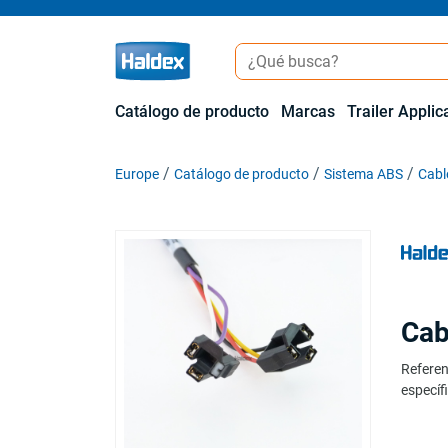
Catálogo de producto
Marcas
Trailer Applic
Europe
Catálogo de producto
Sistema ABS
Cabl
Cab
Referen
específi