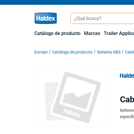
Catálogo de producto
Marcas
Trailer Applic
Europe
Catálogo de producto
Sistema ABS
Cabl
Cab
Referen
específi