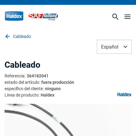
Cableado
Español
Cableado
Referencia
:
364182041
estado del artículo
:
fuera producción
específico del cliente
:
ninguno
Línea de producto
:
Haldex