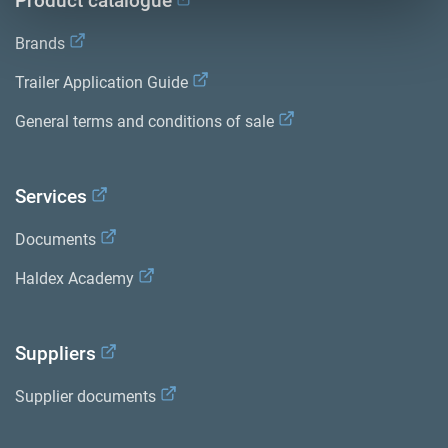
Product catalogue
Brands
Trailer Application Guide
General terms and conditions of sale
Services
Documents
Haldex Academy
Suppliers
Supplier documents