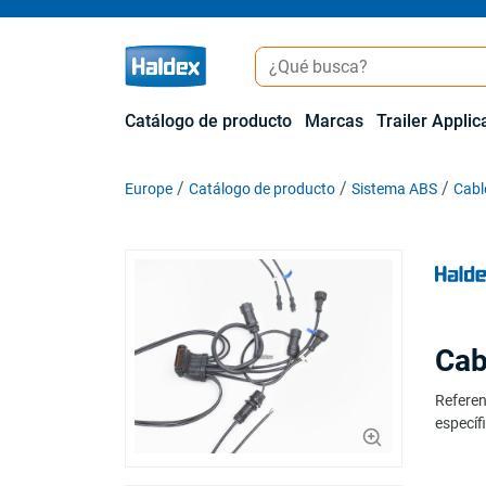
Catálogo de producto
Marcas
Trailer Applic
Europe
Catálogo de producto
Sistema ABS
Cabl
Cab
Referen
específi