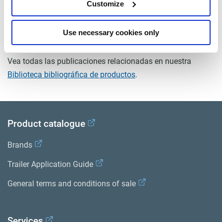
peso (kg)
Customize
1.8
Use necessary cookies only
Documentos
Vea todas las publicaciones relacionadas en nuestra
Biblioteca bibliográfica de productos
.
Product catalogue
Brands
Trailer Application Guide
General terms and conditions of sale
Services