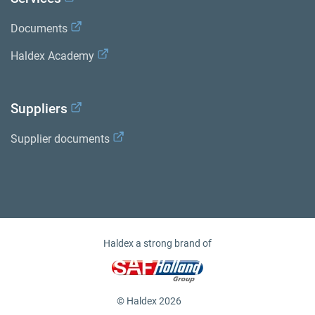
Documents
Haldex Academy
Suppliers
Supplier documents
Haldex a strong brand of
© Haldex 2026