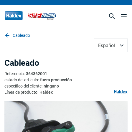
Cableado
Español
Cableado
Referencia
:
364362001
estado del artículo
:
fuera producción
específico del cliente
:
ninguno
Línea de producto
:
Haldex