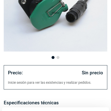
Precio:
Sin precio
Inicie sesión para ver las existencias y realizar pedidos.
Especificaciones técnicas