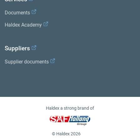
Documents
Haldex Academy
Suppliers
Supplier documents
Haldex a strong brand of
© Haldex 2026