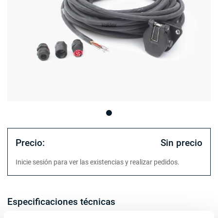
Precio:
Sin precio
Inicie sesión para ver las existencias y realizar pedidos.
Especificaciones técnicas