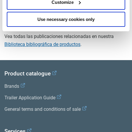
peso (kg)
Customize
0
Use necessary cookies only
Documentos
Vea todas las publicaciones relacionadas en nuestra
Biblioteca bibliográfica de productos
.
Product catalogue
Brands
Trailer Application Guide
General terms and conditions of sale
Services