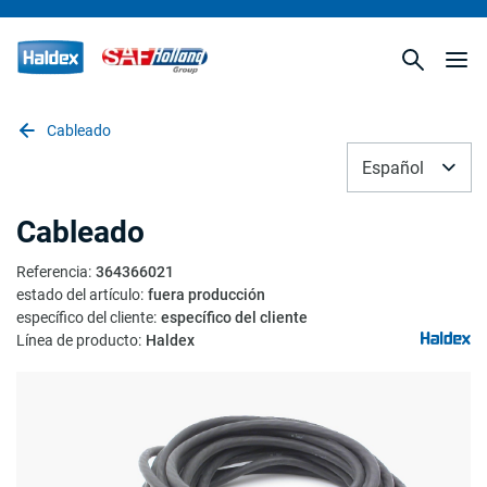
Cableado
Español
Cableado
Referencia
:
364366021
estado del artículo
:
fuera producción
específico del cliente
:
específico del cliente
Línea de producto
:
Haldex