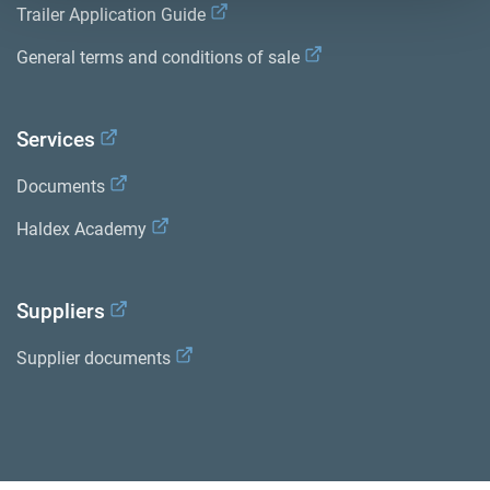
Trailer Application Guide
General terms and conditions of sale
Services
Documents
Haldex Academy
Suppliers
Supplier documents