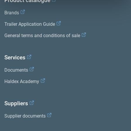
Product catalogue
Brands
Trailer Application Guide
General terms and conditions of sale
Services
Documents
Haldex Academy
Suppliers
Supplier documents