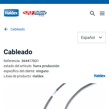
Cableado
Español
Cableado
Referencia
:
364417021
estado del artículo
:
fuera producción
específico del cliente
:
ninguno
Línea de producto
:
Haldex