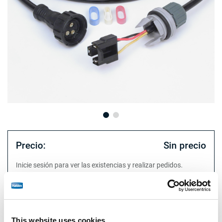
Precio:
Sin precio
Inicie sesión para ver las existencias y realizar pedidos.
Especificaciones técnicas
This website uses cookies