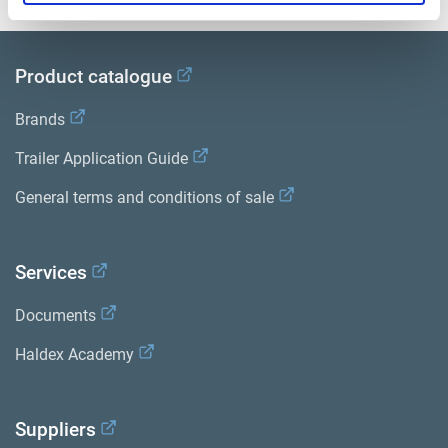
Product catalogue
Brands
Trailer Application Guide
General terms and conditions of sale
Services
Documents
Haldex Academy
Suppliers