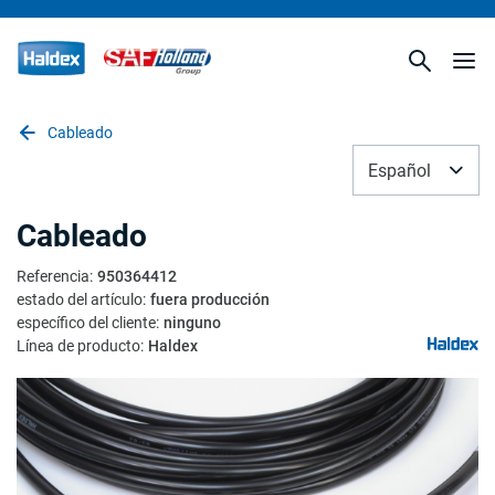
Cableado
Español
Cableado
Referencia
:
950364412
estado del artículo
:
fuera producción
específico del cliente
:
ninguno
Línea de producto
:
Haldex