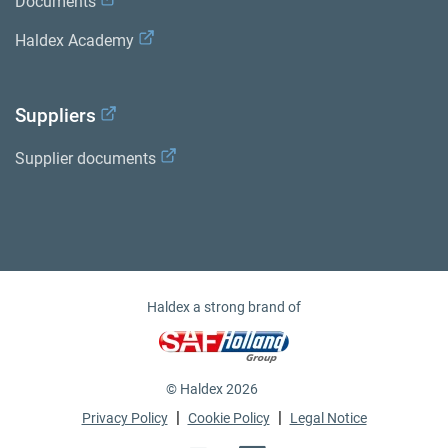
Documents
Haldex Academy
Suppliers
Supplier documents
Haldex a strong brand of
© Haldex 2026
|
|
Privacy Policy
Cookie Policy
Legal Notice