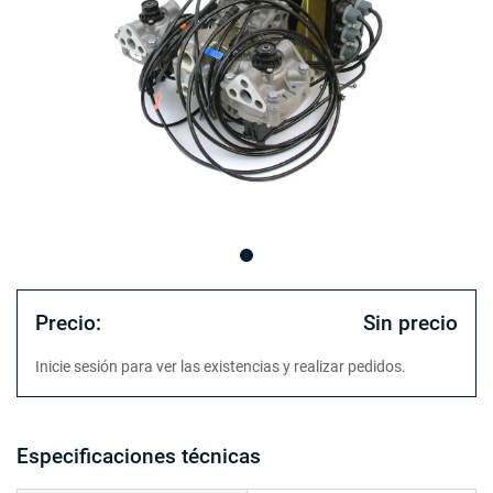
Precio:
Sin precio
Inicie sesión para ver las existencias y realizar pedidos.
Especificaciones técnicas